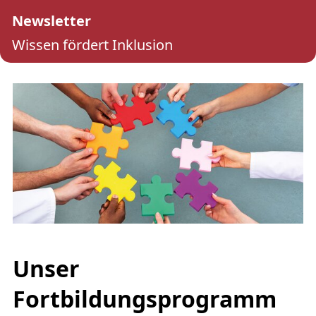
Newsletter
Wissen fördert Inklusion
Unser
Fortbildungsprogramm