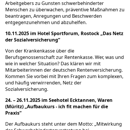
Arbeitgebers zu Gunsten schwerbehinderter
Menschen zu überwachen, präventive Maßnahmen zu
beantragen, Anregungen und Beschwerden
entgegenzunehmen und abzuhelfen.
10.11.2025 im Hotel Sportforum, Rostock „Das Netz
der Sozialversicherung“
Von der Krankenkasse über die
Berufsgenossenschaft zur Rentenkasse. Wer, was und
wie in welcher Situation? Das klären wir mit
Mitarbeiterinnen der deutschen Rentenversicherung.
Kommen Sie vorbei mit Ihren Fragen zum komplexen,
und häufig verwirrenden, Netz der
Sozialversicherung.
24. – 26.11.2025 im Seehotel Ecktannen, Waren
(Müritz) „Aufbaukurs - ich fit machen für die
Praxis“
Der Aufbaukurs steht unter dem Motto: „Mitwirkung