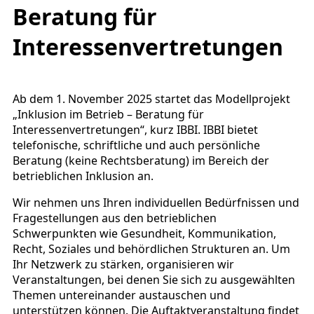
Beratung für
Interessenvertretungen
Ab dem 1. November 2025 startet das Modellprojekt
„Inklusion im Betrieb – Beratung für
Interessenvertretungen“, kurz IBBI. IBBI bietet
telefonische, schriftliche und auch persönliche
Beratung (keine Rechtsberatung) im Bereich der
betrieblichen Inklusion an.
Wir nehmen uns Ihren individuellen Bedürfnissen und
Fragestellungen aus den betrieblichen
Schwerpunkten wie Gesundheit, Kommunikation,
Recht, Soziales und behördlichen Strukturen an. Um
Ihr Netzwerk zu stärken, organisieren wir
Veranstaltungen, bei denen Sie sich zu ausgewählten
Themen untereinander austauschen und
unterstützen können. Die Auftaktveranstaltung findet