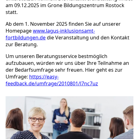
am 09.12.2025 im Grone Bildungszentrum Rostock
statt.
Ab dem 1. November 2025 finden Sie auf unserer
Homepage
www.lagus-inklusionsamt-
fortbildungen.de
die Veranstaltung und den Kontakt
zur Beratung.
Um unseren Beratungsservice bestmöglich
aufzubauen, würden wir uns über Ihre Teilnahme an
der Bedarfsumfrage sehr freuen. Hier geht es zur
Umfrage:
https://easy-
feedback.de/umfrage/2010801/l7nc7uz