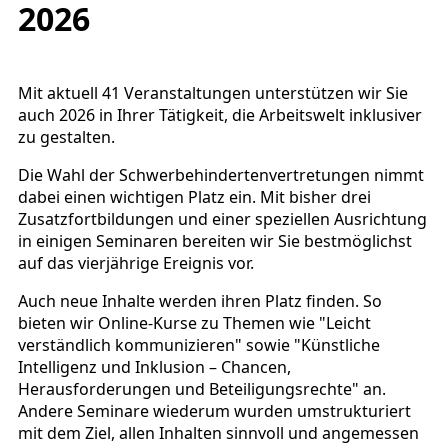
2026
Mit aktuell 41 Veranstaltungen unterstützen wir Sie
auch 2026 in Ihrer Tätigkeit, die Arbeitswelt inklusiver
zu gestalten.
Die Wahl der Schwerbehindertenvertretungen nimmt
dabei einen wichtigen Platz ein. Mit bisher drei
Zusatzfortbildungen und einer speziellen Ausrichtung
in einigen Seminaren bereiten wir Sie bestmöglichst
auf das vierjährige Ereignis vor.
Auch neue Inhalte werden ihren Platz finden. So
bieten wir Online-Kurse zu Themen wie "Leicht
verständlich kommunizieren" sowie "Künstliche
Intelligenz und Inklusion – Chancen,
Herausforderungen und Beteiligungsrechte" an.
Andere Seminare wiederum wurden umstrukturiert
mit dem Ziel, allen Inhalten sinnvoll und angemessen