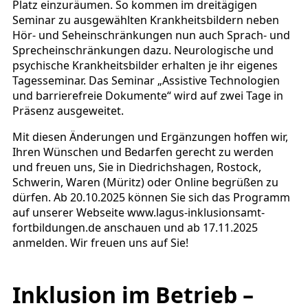
Platz einzuräumen. So kommen im dreitägigen
Seminar zu ausgewählten Krankheitsbildern neben
Hör- und Seheinschränkungen nun auch Sprach- und
Sprecheinschränkungen dazu. Neurologische und
psychische Krankheitsbilder erhalten je ihr eigenes
Tagesseminar. Das Seminar „Assistive Technologien
und barrierefreie Dokumente“ wird auf zwei Tage in
Präsenz ausgeweitet.
Mit diesen Änderungen und Ergänzungen hoffen wir,
Ihren Wünschen und Bedarfen gerecht zu werden
und freuen uns, Sie in Diedrichshagen, Rostock,
Schwerin, Waren (Müritz) oder Online begrüßen zu
dürfen. Ab 20.10.2025 können Sie sich das Programm
auf unserer Webseite www.lagus-inklusionsamt-
fortbildungen.de anschauen und ab 17.11.2025
anmelden. Wir freuen uns auf Sie!
Inklusion im Betrieb –