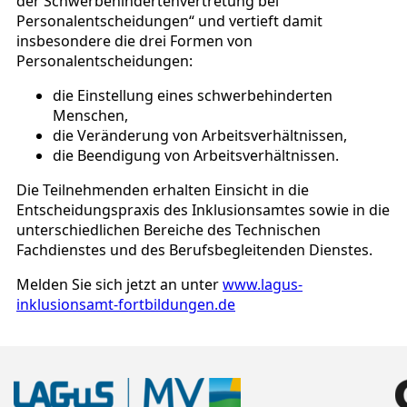
der Schwerbehindertenvertretung bei
Personalentscheidungen“ und vertieft damit
insbesondere die drei Formen von
Personalentscheidungen:
die Einstellung eines schwerbehinderten
Menschen,
die Veränderung von Arbeitsverhältnissen,
die Beendigung von Arbeitsverhältnissen.
Die Teilnehmenden erhalten Einsicht in die
Entscheidungspraxis des Inklusionsamtes sowie in die
unterschiedlichen Bereiche des Technischen
Fachdienstes und des Berufsbegleitenden Dienstes.
Melden Sie sich jetzt an unter
www.lagus-
inklusionsamt-fortbildungen.de