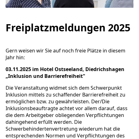
Freiplatzmeldungen 2025
Gern weisen wir Sie auf noch freie Plätze in diesem
Jahr hin:
03.11.2025 im Hotel Ostseeland, Diedrichshagen
„Inklusion und Barrierefreiheit"
Die Veranstaltung widmet sich dem Schwerpunkt
Inklusion mittels zu schaffender Barrierefreiheit zu
ermöglichen bzw. zu gewährleisten. Der/Die
Inklusionsbeauftragte achtet vor allem darauf, dass
die dem Arbeitgeber obliegenden Verpflichtungen
dahingehend erfüllt werden. Die
Schwerbehindertenvertretung wiederum hat die
entsprechenden Normen und Verpflichtungen des