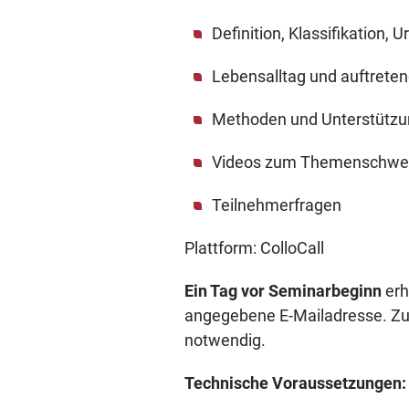
Definition, Klassifikation
Lebensalltag und auftreten
Methoden und Unterstützu
Videos zum Themenschwe
Teilnehmerfragen
Plattform: ColloCall
Ein Tag vor Seminarbeginn
erh
angegebene E-Mailadresse. Zur
notwendig.
Technische Voraussetzungen: