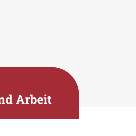
nd Arbeit