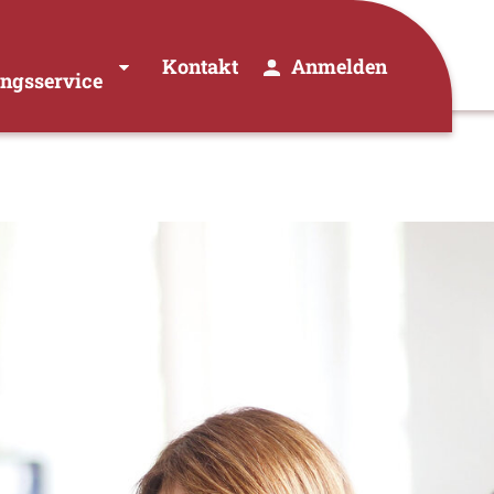
Kontakt
Anmelden
ungsservice