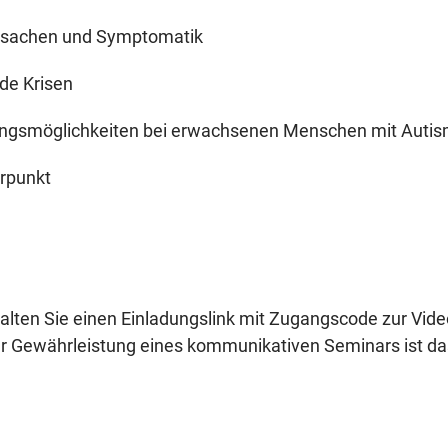
, Ursachen und Symptomatik
de Krisen
ngsmöglichkeiten bei erwachsenen Menschen mit Autism
rpunkt
alten Sie einen Einladungslink mit Zugangscode zur Vide
 Gewährleistung eines kommunikativen Seminars ist das