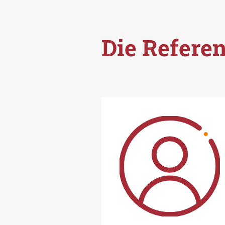
Die Refere