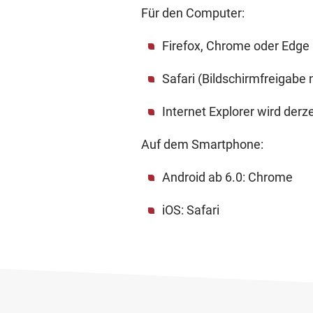
Für den Computer:
Firefox, Chrome oder Edge 
Safari (Bildschirmfreigabe 
Internet Explorer wird derze
Auf dem Smartphone:
Android ab 6.0: Chrome
iOS: Safari