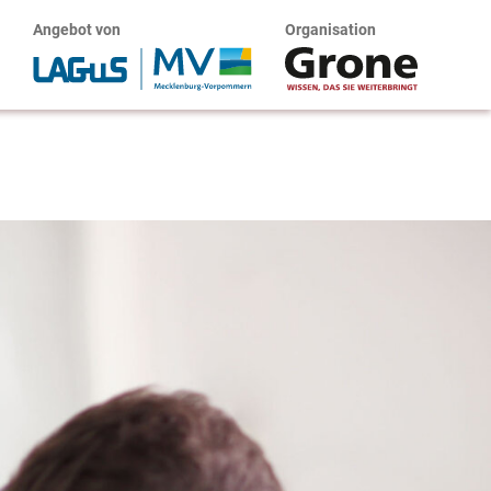
Angebot von
Organisation