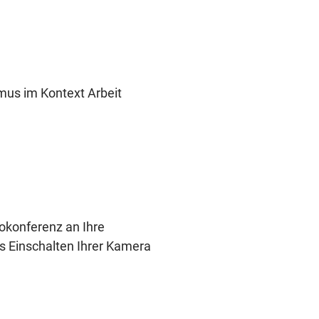
us im Kontext Arbeit
okonferenz an Ihre
 Einschalten Ihrer Kamera