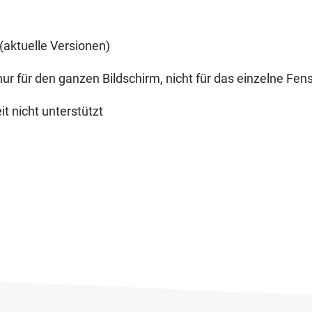
(aktuelle Versionen)
nur für den ganzen Bildschirm, nicht für das einzelne Fens
it nicht unterstützt