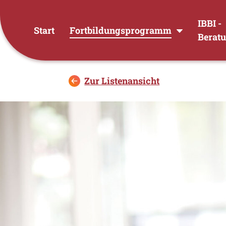
IBBI -
Start
Fortbildungsprogramm
Berat
Zur Listenansicht