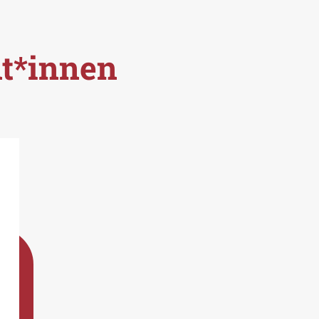
nt*innen